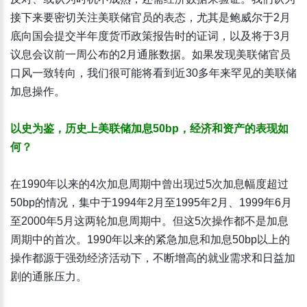
接下来要密切关注美联储官员的表态，尤其是鲍威尔于2月
底向国会提交半年度货币政策报告时的证词，以及将于3月
议息会议前一周公布的2月通胀数据。如果发现美联储官员
口风一致转向，我们很可能将看到近30多年来罕见的美联储
加息操作。
以史为鉴，历史上美联储加息50bp，经济和资产的表现如
何？
在1990年以来的4次加息周期中曾出现过5次加息幅度超过
50bp的情况，集中于1994年2月至1995年2月、1999年6月
至2000年5月这两轮加息周期中。但这5次操作都不是加息
周期中的首次。1990年以来的紧急加息和加息50bp以上的
操作都源于强劲经济活动下，不断增高的就业需求和日益加
剧的通胀压力。