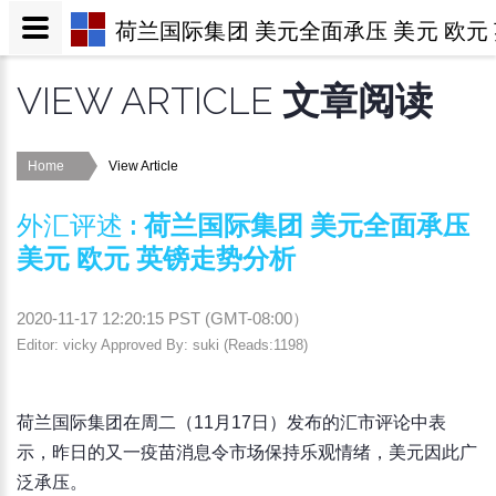
荷兰国际集团 美元全面承压 美元 欧元
VIEW ARTICLE
文章阅读
Home
View Article
外汇评述
:
荷兰国际集团 美元全面承压
美元 欧元 英镑走势分析
2020-11-17 12:20:15
PST (
GMT-08:00
）
Editor: vicky Approved By: suki (Reads:1198)
荷兰国际集团在周二（11月17日）发布的汇市评论中表
示，昨日的又一疫苗消息令市场保持乐观情绪，美元因此广
泛承压。