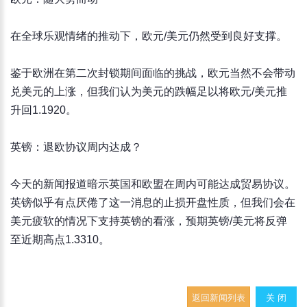
在全球乐观情绪的推动下，欧元/美元仍然受到良好支撑。
鉴于欧洲在第二次封锁期间面临的挑战，欧元当然不会带动
兑美元的上涨，但我们认为美元的跌幅足以将欧元/美元推
升回1.1920。
英镑：退欧协议周内达成？
今天的新闻报道暗示英国和欧盟在周内可能达成贸易协议。
英镑似乎有点厌倦了这一消息的止损开盘性质，但我们会在
美元疲软的情况下支持英镑的看涨，预期英镑/美元将反弹
至近期高点1.3310。
返回新闻列表
关 闭