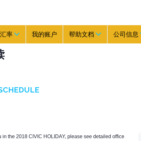
汇率
我的账户
帮助文档
公司信息
读
Y SCHEDULE
u in the 2018 CIVIC HOLIDAY, please see detailed office