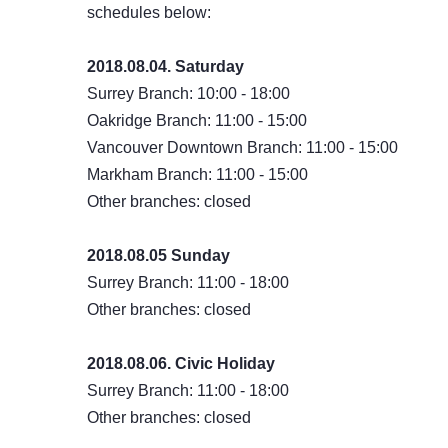
schedules below:
2018.08.04. Saturday
Surrey Branch: 10:00 - 18:00
Oakridge Branch: 11:00 - 15:00
Vancouver Downtown Branch: 11:00 - 15:00
Markham Branch: 11:00 - 15:00
Other branches: closed
2018.08.05 Sunday
Surrey Branch: 11:00 - 18:00
Other branches: closed
2018.08.06. Civic Holiday
Surrey Branch: 11:00 - 18:00
Other branches: closed