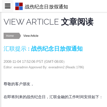
战伤纪念日放假通知
VIEW ARTICLE
文章阅读
Home
View Article
汇联提示
:
战伤纪念日放假通知
2008-11-04 17:52:06
PST (
GMT-08:00
）
Editor: everadmin Approved By: everadmin2 (Reads:1786)
尊敬的客户朋友，
在即将到来的战伤纪念日，汇联金融的工作时间安排如下：