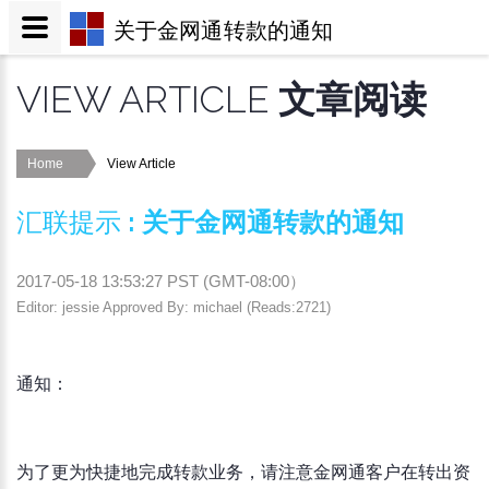
关于金网通转款的通知
VIEW ARTICLE
文章阅读
Home
View Article
汇联提示
:
关于金网通转款的通知
2017-05-18 13:53:27
PST (
GMT-08:00
）
Editor: jessie Approved By: michael (Reads:2721)
通知：
为了更为快捷地完成转款业务，请注意金网通客户在转出资