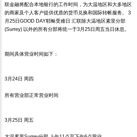
联金融将配合本地银行的工作时间，为大温地区和大多地区
的商家及个人客户提供优质的货币兑换和国际转帐服务。 3
月25日GOOD DAY耶稣受难日 汇联除大温地区素里分部
(Surrey) 以外的所有分部将统一于3月25日周五当日休息。
期间具体营业时间如下：
3月24日 周四
所有营业部正常营业时间
3月25日 周五
大温素里Surrey分部 上午11点至下午6点营业