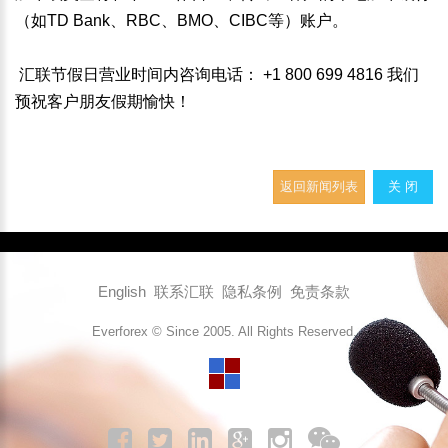
（如TD Bank、RBC、BMO、CIBC等）账户。
汇联节假日营业时间内咨询电话： +1 800 699 4816 我们
预祝客户朋友假期愉快！
返回新闻列表
关 闭
English
联系汇联
隐私条例
免责条款
Everforex © Since 2005. All Rights Reserved.