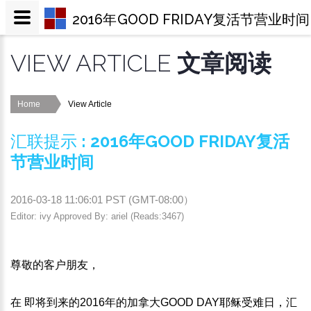
2016年GOOD FRIDAY复活节营业时间
VIEW ARTICLE
文章阅读
Home
View Article
汇联提示
:
2016年GOOD FRIDAY复活
节营业时间
2016-03-18 11:06:01
PST (
GMT-08:00
）
Editor: ivy Approved By: ariel (Reads:3467)
尊敬的客户朋友，
在 即将到来的2016年的加拿大GOOD DAY耶稣受难日，汇