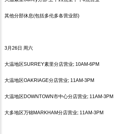
其他分部休息(包括多伦多各营业部)
3月26日 周六
大温地区SURREY素里分店营业; 10AM-6PM
大温地区OAKRIAGE分店营业; 11AM-3PM
大温地区DOWNTOWN市中心分店营业; 11AM-3PM
大多地区万锦MARKHAM分店营业; 11AM-3PM