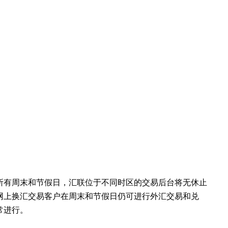
所有周末和节假日，汇联位于不同时区的交易后台将无休止
网上换汇交易客户在周末和节假日仍可进行外汇交易和兑
常进行。