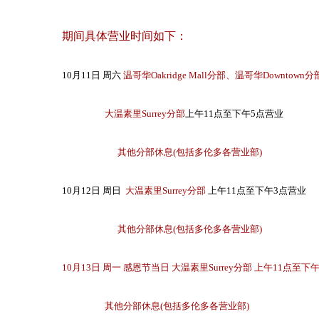
期间具体营业时间如下：
10月11日 周六
温哥华Oakridge Mall分部、温哥华Downtown分
大温素里Surrey分部
上午11点至下午5点营业
其他分部休息(包括多伦多各营业部)
10月12日 周日
大温
素里Surrey分部
上午11点至下午3点营业
其他分部休息(包括多伦多各营业部)
10月13日 周一 感恩节当日
大温
素里Surrey分部
上午11点至下
其他分部休息(包括多伦多各营业部)