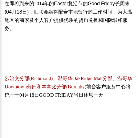
在即将到来的
2014
年的Easter复活节的Good Friday长周末
(04月18日)，
汇联金融将配合本地银行的工作时间，为大温
地区的商家及个人客户提供优质的货币兑换和国际转帐服
务。
烈治文分部(Richmond)、温哥华OakRidge Mall分部、温哥华
Downtown分部和本拿比分部(Burnaby)
前台客户服务中心将
统一于04月18日GOOD FRIDAY当日休息一天