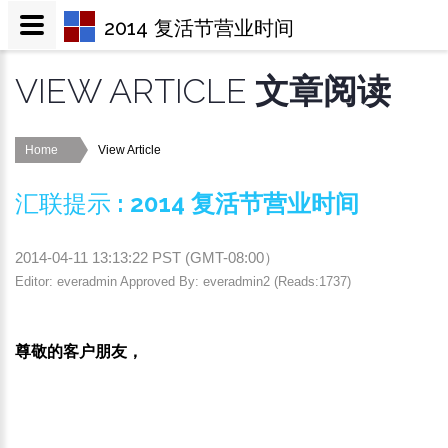
2014 复活节营业时间
VIEW ARTICLE
文章阅读
Home
View Article
汇联提示
:
2014 复活节营业时间
2014-04-11 13:13:22
PST (
GMT-08:00
）
Editor: everadmin Approved By: everadmin2 (Reads:1737)
尊敬的客户朋友，