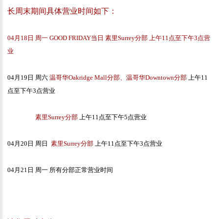
长周末期间具体营业时间如下：
04月18日 周一 GOOD FRIDAY当日
素里Surrey分部
上午11点至下午3点营
业
04月19日 周六
温哥华Oakridge Mall分部、温哥华Downtown分部
上午11
点至下午3点营业
素里Surrey分部
上午11点至下午5点营业
04月20日 周日
素里Surrey分部
上午11点至下午3点营业
04月21日 周一 所有分部正常营业时间