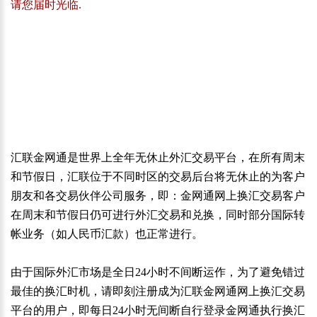
请您届时光临.
汇联金网通是世界上全年无休止外汇交易平台，在所有周末
和节假日，汇联位于不同时区的交易后台将无休止的为客户
朋友和各交易伙伴公司服务，即：金网通网上换汇交易客户
在周末和节假日仍可进行外汇交易和兑换，同时部分国际转
帐业务（如人民币汇款）也正常进行。
由于国际外汇市场是全日
24
小时不间断运作，为了避免错过
最佳的换汇时机，请即刻注册成为汇联金网通网上换汇交易
平台的用户，即每日
24
小时无间断自行登录金网通执行换汇