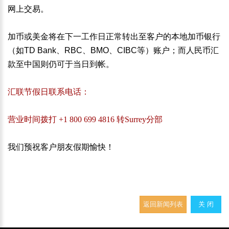
网上交易。
加币或美金将在下一工作日正常转出至客户的本地加币银行
（如TD
Bank、RBC、BMO、CIBC等）账户；而人民币汇
款至中国则仍可于当日到帐。
汇联节假日联系电话：
营业时间拨打
+1 800 699 4816 转Surrey分部
我们预祝客户朋友假期愉快！
返回新闻列表
关 闭