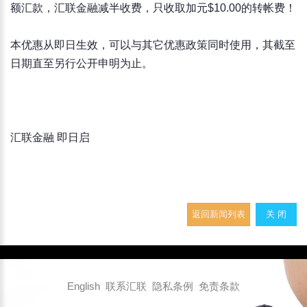
额汇款，汇联金融减半收费，只收取加元$10.00的转帐费！
本优惠从即日生效，可以与其它优惠政策同时使用，其截至
日期直至另行公开申明为止。
汇联金融 即日启
返回新闻列表
关 闭
English
联系汇联
隐私条例
免责条款