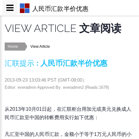
人民币汇款半价优惠
VIEW ARTICLE
文章阅读
Home
View Article
汇联提示
:
人民币汇款半价优惠
2013-09-23 13:03:46
PST (
GMT-08:00
）
Editor: everadmin Approved By: everadmin2 (Reads:1678)
从2013年10月01日起，在汇联柜台用加元或美元兑换成人
民币汇款至中国的转帐费用实行如下优惠：
凡汇至中国的人民币汇款，金额小于等于1万元人民币的小