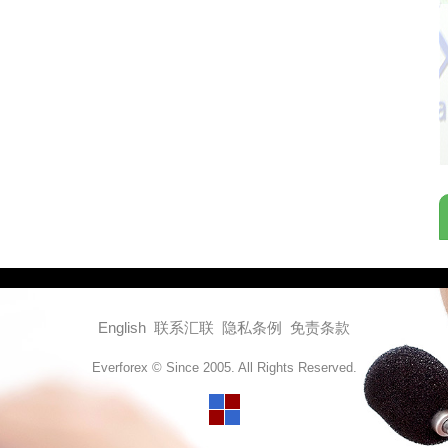
English
联系汇联
隐私条例
免责条款
Everforex © Since 2005. All Rights Reserved.