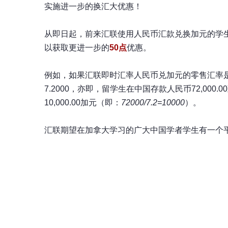
实施进一步的换汇大优惠！
从即日起，前来汇联使用人民币汇款兑换加元的学
以获取更进一步的
50点
优惠。
例如，如果汇联即时汇率人民币兑加元的零售汇率是7
7.2000，亦即，留学生在中国存款人民币72,00
10,000.00加元（即：
72000/7.2=10000
）。
汇联期望在加拿大学习的广大中国学者学生有一个